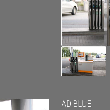
AD BLUE