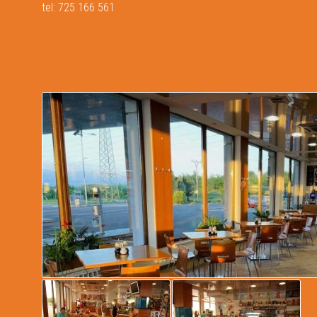
tel: 725 166 561