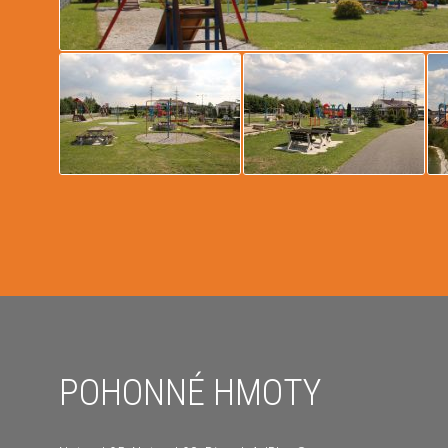
POHONNÉ HMOTY